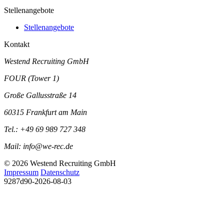
Stellenangebote
Stellenangebote
Kontakt
Westend Recruiting GmbH
FOUR (Tower 1)
Große Gallusstraße 14
60315 Frankfurt am Main
Tel.:
+49 69 989 727 348
Mail:
info@we-rec.de
© 2026 Westend Recruiting GmbH
Impressum
Datenschutz
9287d90-2026-08-03