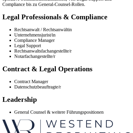
Compliance bis zu General-Counsel-Rollen.
Legal Professionals & Compliance
Rechtsanwalt / Rechtsanwältin
Unternehmensjurist/in
Compliance Manager
Legal Support
Rechtsanwaltsfachangestellte/r
Notarfachangestellte/r
Contract & Legal Operations
Contract Manager
Datenschutzbeauftragte/r
Leadership
General Counsel & weitere Führungspositionen