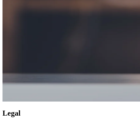
Legal