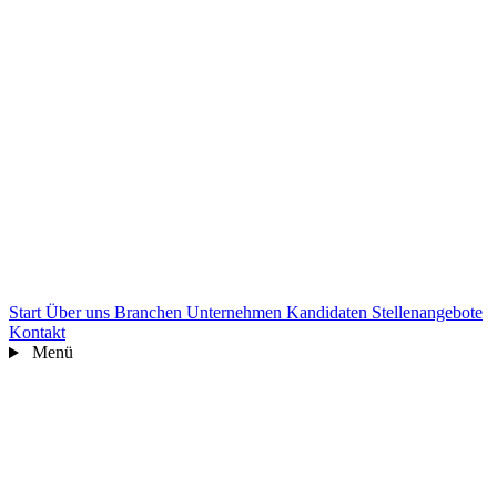
Start
Über uns
Branchen
Unternehmen
Kandidaten
Stellenangebote
Kontakt
Menü