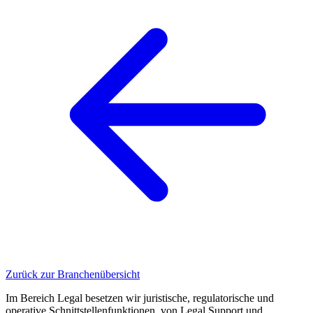
Zurück zur Branchenübersicht
Im Bereich Legal besetzen wir juristische, regulatorische und
operative Schnittstellenfunktionen, von Legal Support und