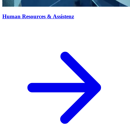
Human Resources & Assistenz