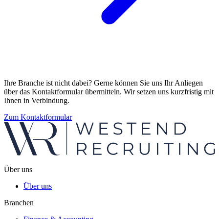
Ihre Branche ist nicht dabei? Gerne können Sie uns Ihr Anliegen
über das Kontaktformular übermitteln. Wir setzen uns kurzfristig mit
Ihnen in Verbindung.
Zum Kontaktformular
Über uns
Über uns
Branchen