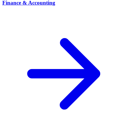
Finance & Accounting