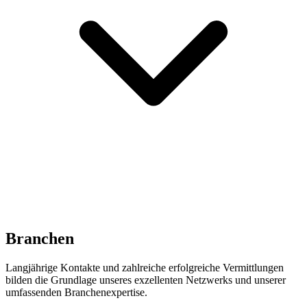
Branchen
Langjährige Kontakte und zahlreiche erfolgreiche Vermittlungen
bilden die Grundlage unseres exzellenten Netzwerks und unserer
umfassenden Branchenexpertise.