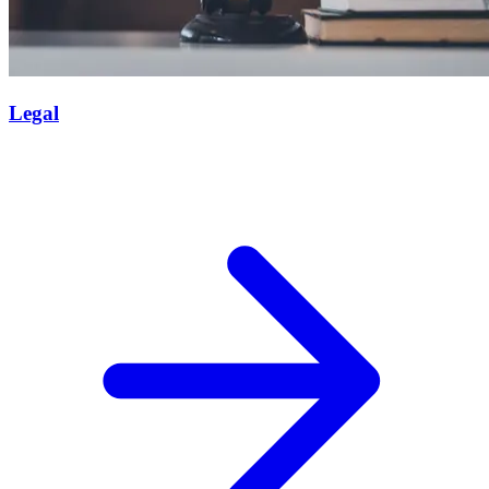
Legal