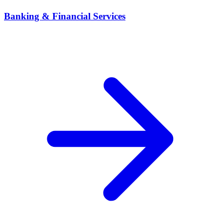
Banking & Financial Services