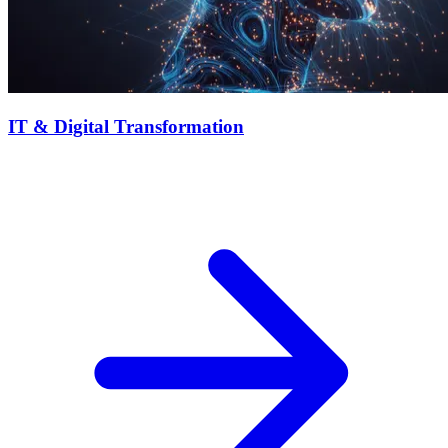
IT & Digital Transformation