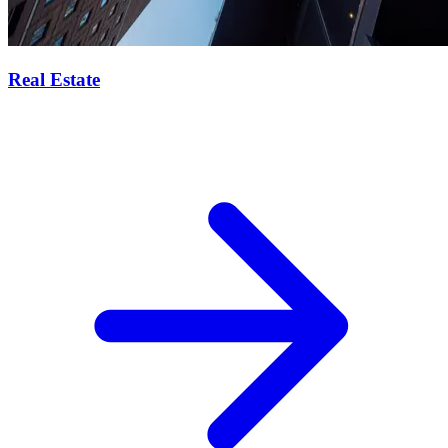
Real Estate