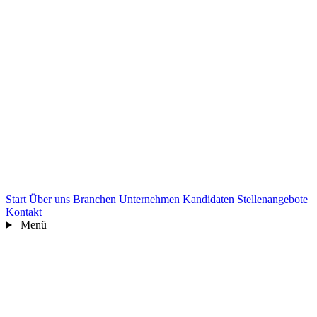
Start
Über uns
Branchen
Unternehmen
Kandidaten
Stellenangebote
Kontakt
Menü